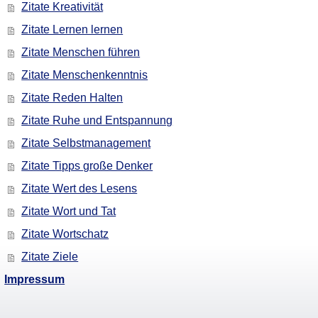
Zitate Kreativität
Zitate Lernen lernen
Zitate Menschen führen
Zitate Menschenkenntnis
Zitate Reden Halten
Zitate Ruhe und Entspannung
Zitate Selbstmanagement
Zitate Tipps große Denker
Zitate Wert des Lesens
Zitate Wort und Tat
Zitate Wortschatz
Zitate Ziele
Impressum