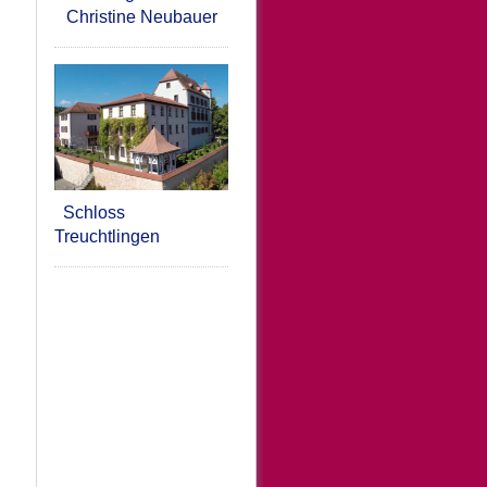
Christine Neubauer
Schloss
Treuchtlingen