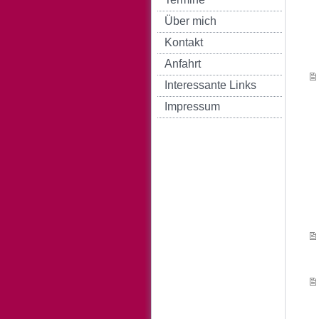
Über mich
Kontakt
Anfahrt
Interessante Links
Impressum