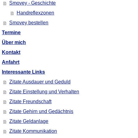
Smovey - Geschichte
Handreflexzonen
Smovey bestellen
Termine
Über mich
Kontakt
Anfahrt
Interessante Links
Zitate Ausdauer und Geduld
Zitate Einstellung und Verhalten
Zitate Freundschaft
Zitate Gehirn und Gedächtnis
Zitate Geldanlage
Zitate Kommunikation