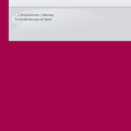
Druckversion
|
Sitemap
© Lernförderung mit Spaß