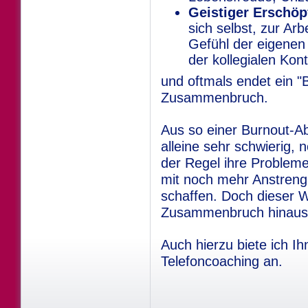
Geistiger Erschöp
sich selbst, zur Arb
Gefühl der eigenen 
der kollegialen Kont
und oftmals endet ein "
Zusammenbruch.
Aus so einer Burnout-Ab
alleine sehr schwierig, 
der Regel ihre Probleme
mit noch mehr Anstreng
schaffen. Doch dieser W
Zusammenbruch hinausl
Auch hierzu biete ich I
Telefoncoaching an.